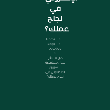
في
نجاح
عملك؟
Home
Blogs
octobus
هل تتسائل
حول مساهمة
التسويق
الإلكتروني في
نجاح عملك؟