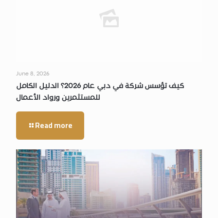
June 8, 2026
كيف تؤسس شركة في دبي عام 2026؟ الدليل الكامل
للمستثمرين ورواد الأعمال
Read more