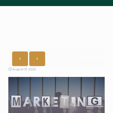
Show all
August 15, 2022