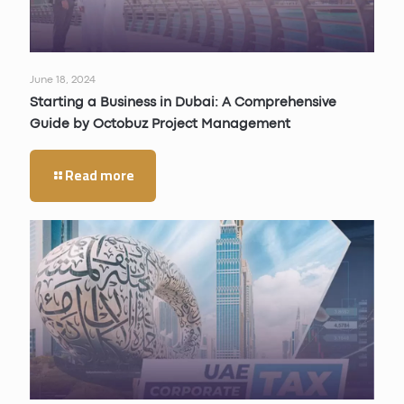
June 18, 2024
Starting a Business in Dubai: A Comprehensive
Guide by Octobuz Project Management
Read more