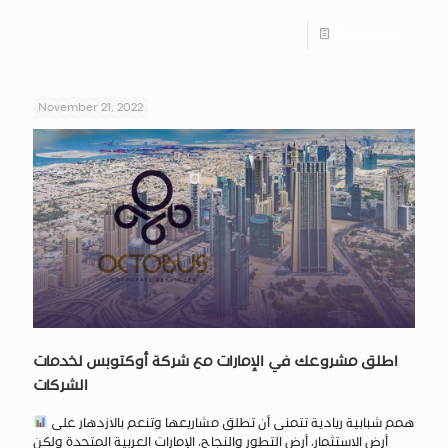
Read more
November 21, 2022
اطلق مشروعك في الإمارات مع شركة أوكتوبس لخدمات
الشركات
همم شبابية ريادية تتمنى أن تطلق مشاريعها وتنعم بالازدهار على
أرض الاستثمار، أرض التطور والنجاح، الإمارات العربية المتحدة ولكن