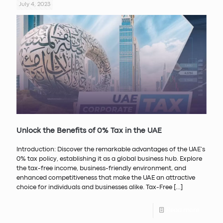
July 4, 2023
Unlock the Benefits of 0% Tax in the UAE
Introduction: Discover the remarkable advantages of the UAE’s
0% tax policy, establishing it as a global business hub. Explore
the tax-free income, business-friendly environment, and
enhanced competitiveness that make the UAE an attractive
choice for individuals and businesses alike. Tax-Free
[…]
Read more