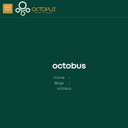
octobus
Home
Blogs
octobus