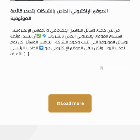
الموقع الإلكتروني الخاص بالشركات يتصدر قائمة
الموثوقية
من بين جميع وسائل التواصل الإجتماعي والمعارض الإلكترونية،
استطاع الموقع الإلكتروني الخاص بالشركات
أن يتصدر قائمة
الوسائل الموثوقة التي تثبت وجود الشركة .. تتنافس الوسائل كل يوم
لجذب الزوار، ولكن يبقى الموقع الإلكتروني هو
الجاذب الرئيسي
[…]
للتعرف
Read more
Load more