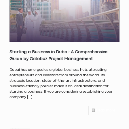
Starting a Business in Dubai: A Comprehensive
Guide by Octobuz Project Management
Dubai has emerged as a global business hub, attracting
entrepreneurs and investors from around the world. Its
strategic location, state-of-the-art infrastructure, and
business-friendly policies make it an ideal destination for
starting a business. If you are considering establishing your
company
[…]
Read more