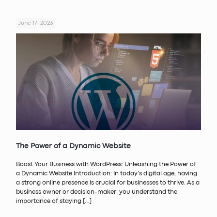
June 17, 2023
The Power of a Dynamic Website
Boost Your Business with WordPress: Unleashing the Power of
a Dynamic Website Introduction: In today’s digital age, having
a strong online presence is crucial for businesses to thrive. As a
business owner or decision-maker, you understand the
importance of staying
[…]