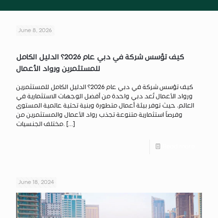
June 8, 2026
كيف تؤسس شركة في دبي عام 2026؟ الدليل الكامل
للمستثمرين ورواد الأعمال
كيف تؤسس شركة في دبي عام 2026؟ الدليل الكامل للمستثمرين
ورواد الأعمال تُعد دبي واحدة من أفضل الوجهات الاستثمارية في
العالم، حيث توفر بيئة أعمال متطورة وبنية تحتية عالمية المستوى
وفرصاً استثمارية متنوعة تجذب رواد الأعمال والمستثمرين من
[…]
مختلف الجنسيات.
Read more
June 18, 2024